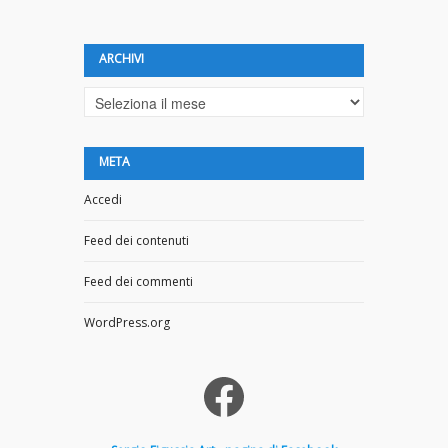
ARCHIVI
Archivi
META
Accedi
Feed dei contenuti
Feed dei commenti
WordPress.org
Facebook