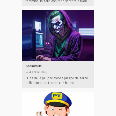
femmine, in Italia aspirano sempre a ruoli
Socialfollia
— 4 Aprile 2026
Una delle più pericolose piaghe del terzo
millennio sono i social che hanno