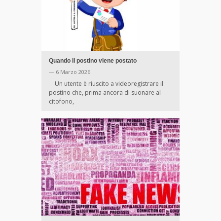
Quando il postino viene postato
— 6 Marzo 2026
Un utente è riuscito a videoregistrare il
postino che, prima ancora di suonare al
citofono,