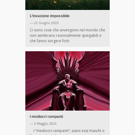
L’invasione impossibile
— 22 Giugno 2026
Ci sono cose che avvengono nel mondo che
non sembrano razionalmente spiegabili o
che fanno sorgere forti
I mediocri rampanti
— 3 Maggio 2026
I “mediocri rampanti“, siano essi maschi o