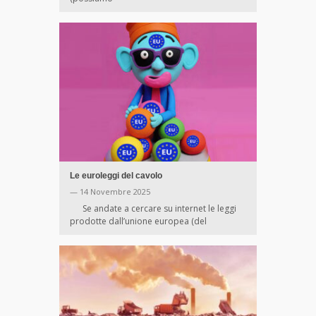
Le euroleggi del cavolo
— 14 Novembre 2025
Se andate a cercare su internet le leggi
prodotte dall’unione europea (del