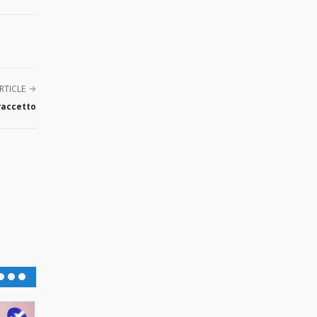
RTICLE
raccetto