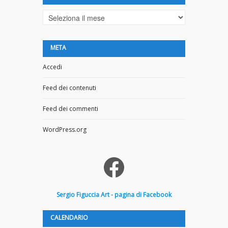
Archivi
META
Accedi
Feed dei contenuti
Feed dei commenti
WordPress.org
Facebook
Sergio
Figuccia
Art - pagina di Facebook
CALENDARIO