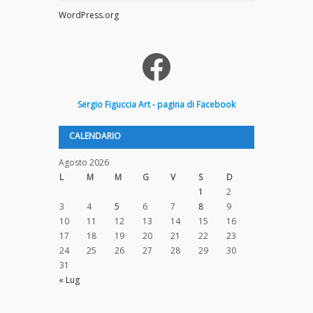
WordPress.org
Facebook
Sergio
Figuccia
Art - pagina di Facebook
CALENDARIO
Agosto 2026
L
M
M
G
V
S
D
1
2
3
4
5
6
7
8
9
10
11
12
13
14
15
16
17
18
19
20
21
22
23
24
25
26
27
28
29
30
31
« Lug