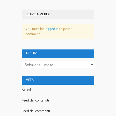
LEAVE A REPLY
You must be
logged in
to post a
comment.
ARCHIVI
Archivi
META
Accedi
Feed dei contenuti
Feed dei commenti