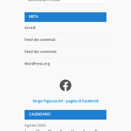
META
Accedi
Feed dei contenuti
Feed dei commenti
WordPress.org
Facebook
Sergio
Figuccia
Art - pagina di Facebook
CALENDARIO
Agosto 2026