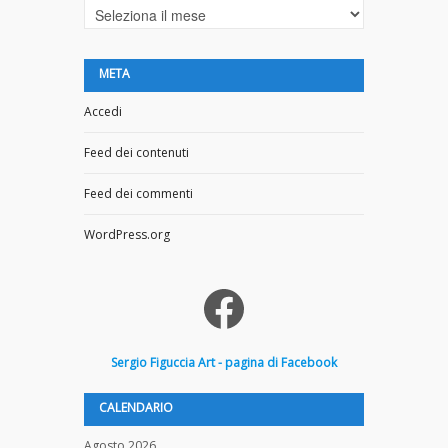
Archivi
META
Accedi
Feed dei contenuti
Feed dei commenti
WordPress.org
Facebook
Sergio
Figuccia
Art - pagina di Facebook
CALENDARIO
Agosto 2026