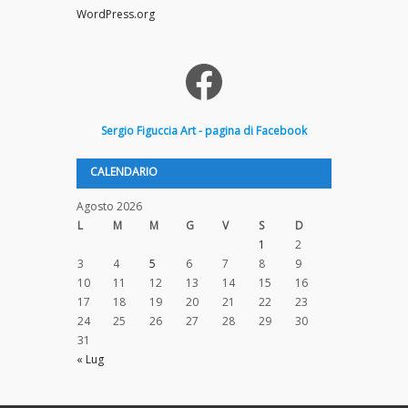
WordPress.org
Facebook
Sergio
Figuccia
Art - pagina di Facebook
CALENDARIO
Agosto 2026
L
M
M
G
V
S
D
1
2
3
4
5
6
7
8
9
10
11
12
13
14
15
16
17
18
19
20
21
22
23
24
25
26
27
28
29
30
31
« Lug