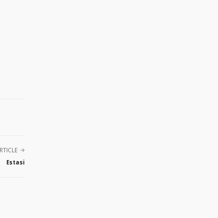
RTICLE
Estasi