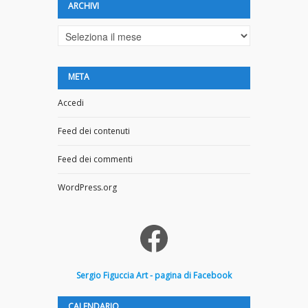
ARCHIVI
Archivi
META
Accedi
Feed dei contenuti
Feed dei commenti
WordPress.org
Facebook
Sergio
Figuccia
Art - pagina di Facebook
CALENDARIO